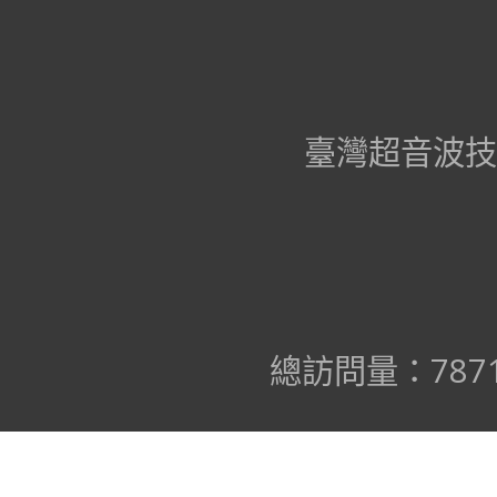
臺灣超音波技術學會 版權所
總訪問量：787