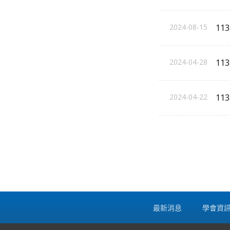
2024-08-15
1
2024-04-28
11
2024-04-22
11
最新消息
學會資