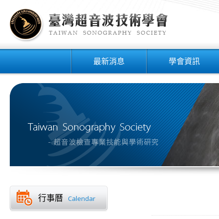
最新消息
學會資訊
行事曆
Calendar