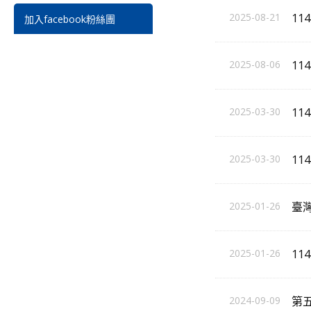
2025-08-21
1
加入facebook粉絲團
2025-08-06
1
2025-03-30
11
2025-03-30
11
2025-01-26
臺
2025-01-26
1
2024-09-09
第